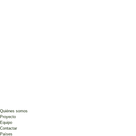
Quiénes somos
Proyecto
Equipo
Contactar
Países