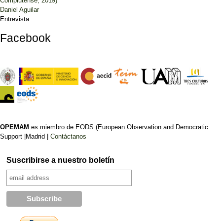
Complutense, 2019)
Daniel Aguilar
Entrevista
Facebook
OPEMAM
es miembro de EODS (European Observation and Democratic
Support |Madrid |
Contáctanos
Suscribirse a nuestro boletín