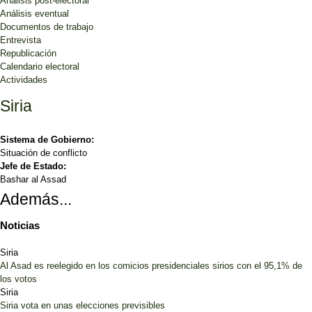
Análisis post-electoral
Análisis eventual
Documentos de trabajo
Entrevista
Republicación
Calendario electoral
Actividades
Siria
Sistema de Gobierno:
Situación de conflicto
Jefe de Estado:
Bashar al Assad
Además...
Noticias
Siria
Al Asad es reelegido en los comicios presidenciales sirios con el 95,1% de
los votos
Siria
Siria vota en unas elecciones previsibles