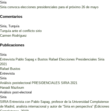
Siria
Siria convoca elecciones presidenciales para el próximo 26 de mayo
Comentarios
Siria, Turquía
Turquía ante el conflicto sirio
Carmen Rodríguez
Publicaciones
Siria
Entrevista Pablo Sapag x Bustos Rafael Elecciones Presidenciales Siria
2021
Rafael Bustos
Entrevista
Siria
Análisis postelectoral PRESIDENCIALES SIRIA 2021
Hanadi Mazloum
Análisis post-electoral
Siria
SIRIA Entrevista con Pablo Sapag, profesor de la Universidad Complutense
de Madrid, analista internacional y autor de “Siria en perspectiva” (Ediciones