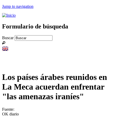
Jump to navigation
Formulario de búsqueda
Buscar
Los países árabes reunidos en
La Meca acuerdan enfrentar
"las amenazas iraníes"
Fuente:
OK diario