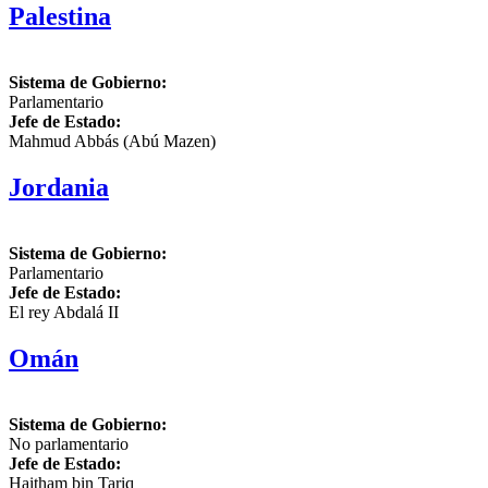
Palestina
Sistema de Gobierno:
Parlamentario
Jefe de Estado:
Mahmud Abbás (Abú Mazen)
Jordania
Sistema de Gobierno:
Parlamentario
Jefe de Estado:
El rey Abdalá II
Omán
Sistema de Gobierno:
No parlamentario
Jefe de Estado:
Haitham bin Tariq