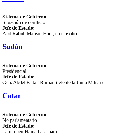
Sistema de Gobierno:
Situación de conflicto
Jefe de Estado:
Abd Rabuh Mansur Hadi, en el exilio
Sudán
Sistema de Gobierno:
Presidencial
Jefe de Estado:
Gen. Abdel Fattah Burhan (jefe de la Junta Militar)
Catar
Sistema de Gobierno:
No parlamentario
Jefe de Estado:
Tamin ben Hamad al-Thani