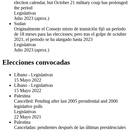
election calendar, but October 21 military coup has prolonged
the period
Legislativas
Julio 2023
(aprox.)
Sudan
Originalmente el Consejo mixto de transición fijó un período
de 18 meses para las elecciones; pero tras el golpe de octubre
2021, el periodo se ha alargado hasta 2023
Legislativas
Julio 2023
(aprox.)
Elecciones convocadas
Líbano
-
Legislativas
15 Mayo 2022
Líbano
-
Legislativas
15 Mayo 2022
Palestina
Cancelled: Pending after last 2005 presidential and 2006
legislative polls
Legislativas
22 Mayo 2021
Palestina
Canceladas: pendientes después de las últimas presidenciales