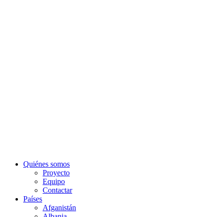
Quiénes somos
Proyecto
Equipo
Contactar
Países
Afganistán
Albania