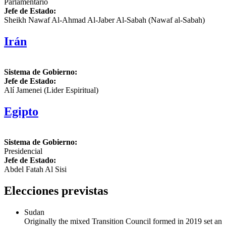
Parlamentario
Jefe de Estado:
Sheikh Nawaf Al-Ahmad Al-Jaber Al-Sabah (Nawaf al-Sabah)
Irán
Sistema de Gobierno:
Jefe de Estado:
Alí Jamenei (Lider Espiritual)
Egipto
Sistema de Gobierno:
Presidencial
Jefe de Estado:
Abdel Fatah Al Sisi
Elecciones previstas
Sudan
Originally the mixed Transition Council formed in 2019 set an