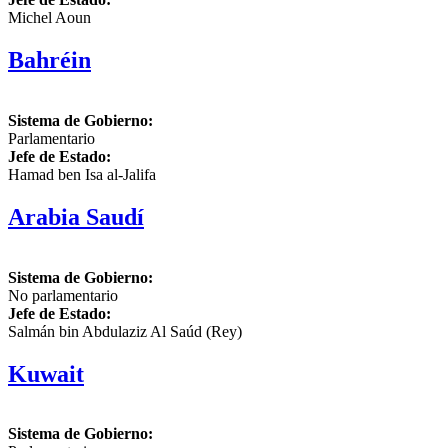
Michel Aoun
Bahréin
Sistema de Gobierno:
Parlamentario
Jefe de Estado:
Hamad ben Isa al-Jalifa
Arabia Saudí
Sistema de Gobierno:
No parlamentario
Jefe de Estado:
Salmán bin Abdulaziz Al Saúd (Rey)
Kuwait
Sistema de Gobierno: