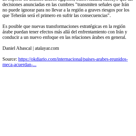
decisiones anunciadas en las cumbres "transmiten señales que Irán
no puede ignorar para no llevar a la región a graves riesgos por los
que Teherán será el primero en sufrir las consecuencias".
Es posible que nuevas transformaciones estratégicas en la región
árabe puedan tener efectos más allá del enfrentamiento con Irán y
conducir a un nuevo enfoque en las relaciones árabes en general.
Daniel Abascal | atalayar.com
Source:
https://okdiario.com/internacional/paises-arabes-reunidos-
meca-acuerdan-...