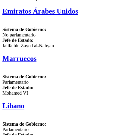
Emiratos Árabes Unidos
Sistema de Gobierno:
No parlamentario
Jefe de Estado:
Jalifa bin Zayed al-Nahyan
Marruecos
Sistema de Gobierno:
Parlamentario
Jefe de Estado:
Mohamed VI
Líbano
Sistema de Gobierno:
Parlamentario
Jefe de Estado: