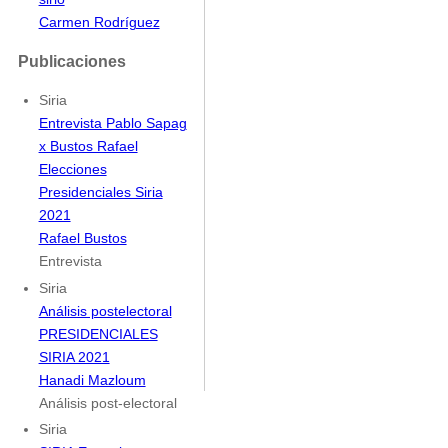
Carmen Rodríguez
Publicaciones
Siria
Entrevista Pablo Sapag
x Bustos Rafael
Elecciones
Presidenciales Siria
2021
Rafael Bustos
Entrevista
Siria
Análisis postelectoral
PRESIDENCIALES
SIRIA 2021
Hanadi Mazloum
Análisis post-electoral
Siria