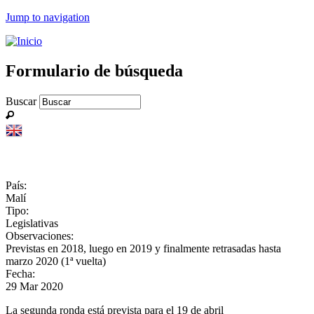
Jump to navigation
Formulario de búsqueda
Buscar
País:
Malí
Tipo:
Legislativas
Observaciones:
Previstas en 2018, luego en 2019 y finalmente retrasadas hasta
marzo 2020 (1ª vuelta)
Fecha:
29 Mar 2020
La segunda ronda está prevista para el 19 de abril