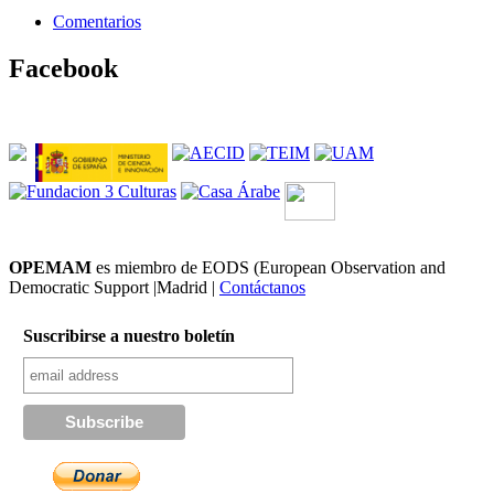
Comentarios
Facebook
OPEMAM
es miembro de EODS (European Observation and
Democratic Support |Madrid |
Contáctanos
Suscribirse a nuestro boletín