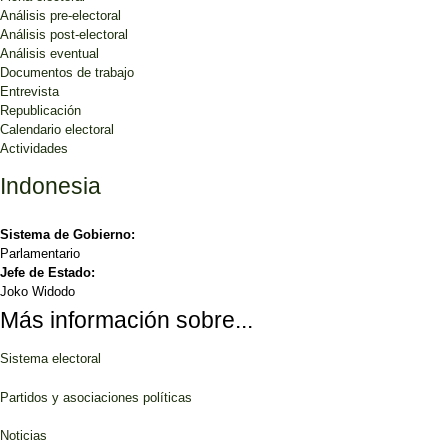
Análisis pre-electoral
Análisis post-electoral
Análisis eventual
Documentos de trabajo
Entrevista
Republicación
Calendario electoral
Actividades
Indonesia
Sistema de Gobierno:
Parlamentario
Jefe de Estado:
Joko Widodo
Más información sobre...
Sistema electoral
Partidos y asociaciones políticas
Noticias