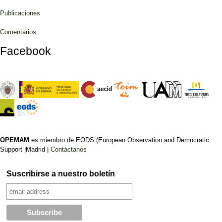
Publicaciones
Comentarios
Facebook
OPEMAM
es miembro de EODS (European Observation and Democratic
Support |Madrid |
Contáctanos
Suscribirse a nuestro boletín