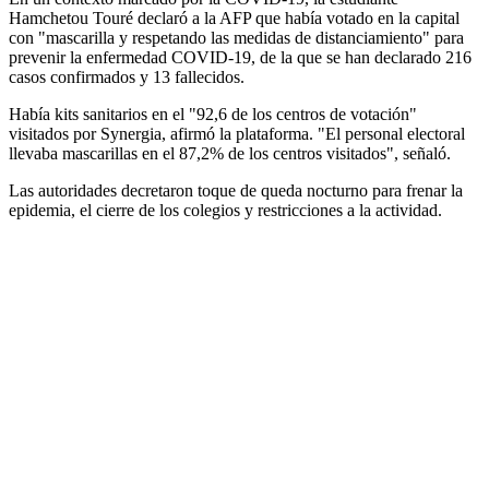
Hamchetou Touré declaró a la AFP que había votado en la capital
con "mascarilla y respetando las medidas de distanciamiento" para
prevenir la enfermedad COVID-19, de la que se han declarado 216
casos confirmados y 13 fallecidos.
Había kits sanitarios en el "92,6 de los centros de votación"
visitados por Synergia, afirmó la plataforma. "El personal electoral
llevaba mascarillas en el 87,2% de los centros visitados", señaló.
Las autoridades decretaron toque de queda nocturno para frenar la
epidemia, el cierre de los colegios y restricciones a la actividad.