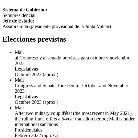
Sistema de Gobierno:
Semipresidencial
Jefe de Estado:
Assimi Goita (presidente provisional de la Junta Militar)
Elecciones previstas
Mali
al Congreso y al senado previstas para octubre y noviembre
2023
Legislativas
Octubre 2023
(aprox.)
Mali
Congress and Senate; foreseen for October and November
2023
Legislativas
Octubre 2023
(aprox.)
Mali
After two military coup d'état (the most recent in May 2021),
the ruling Junta offers a 5-year transition period; Mali is under
international sanctions
Presidenciales
Febrero 2022
(aprox.)