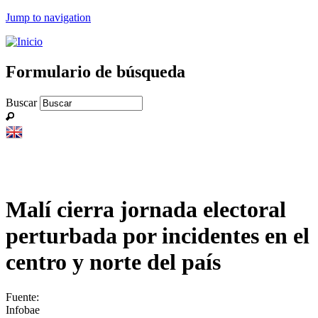
Jump to navigation
Formulario de búsqueda
Buscar
Malí cierra jornada electoral
perturbada por incidentes en el
centro y norte del país
Fuente:
Infobae