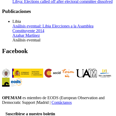
Libya: Elections called off after electoral committee dissolved
Publicaciones
Libia
Análisis eventual: Libia Elecciones a la Asamblea
Constituyente 2014
Azahar Martínez
Análisis eventual
Facebook
OPEMAM
es miembro de EODS (European Observation and
Democratic Support |Madrid |
Contáctanos
Suscribirse a nuestro boletín