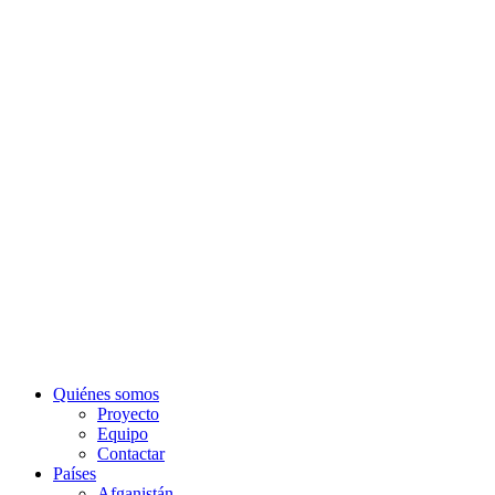
Quiénes somos
Proyecto
Equipo
Contactar
Países
Afganistán