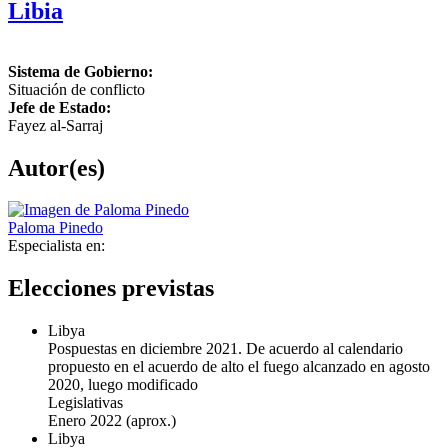
Libia
Sistema de Gobierno:
Situación de conflicto
Jefe de Estado:
Fayez al-Sarraj
Autor(es)
Paloma Pinedo
Especialista en:
Elecciones previstas
Libya
Pospuestas en diciembre 2021. De acuerdo al calendario
propuesto en el acuerdo de alto el fuego alcanzado en agosto
2020, luego modificado
Legislativas
Enero 2022
(aprox.)
Libya