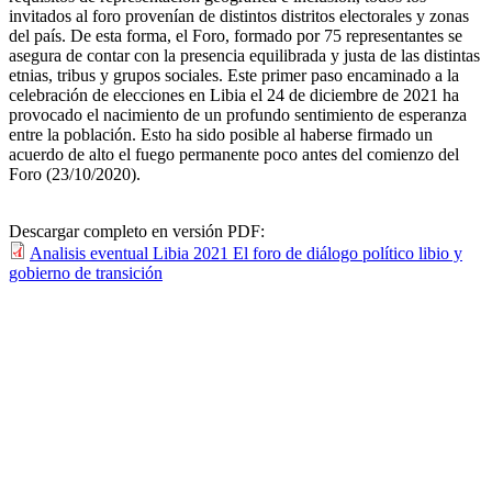
invitados al foro provenían de distintos distritos electorales y zonas
del país. De esta forma, el Foro, formado por 75 representantes se
asegura de contar con la presencia equilibrada y justa de las distintas
etnias, tribus y grupos sociales. Este primer paso encaminado a la
celebración de elecciones en Libia el 24 de diciembre de 2021 ha
provocado el nacimiento de un profundo sentimiento de esperanza
entre la población. Esto ha sido posible al haberse firmado un
acuerdo de alto el fuego permanente poco antes del comienzo del
Foro (23/10/2020).
Descargar completo en versión PDF:
Analisis eventual Libia 2021 El foro de diálogo político libio y
gobierno de transición