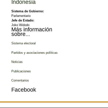
Indonesia
Sistema de Gobierno:
Parlamentario
Jefe de Estado:
Joko Widodo
Más información
sobre...
Sistema electoral
Partidos y asociaciones políticas
Noticias
Publicaciones
Comentarios
Facebook