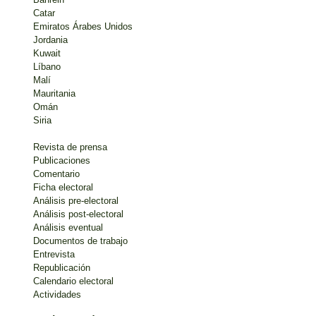
Catar
Emiratos Árabes Unidos
Jordania
Kuwait
Líbano
Malí
Mauritania
Omán
Siria
Revista de prensa
Publicaciones
Comentario
Ficha electoral
Análisis pre-electoral
Análisis post-electoral
Análisis eventual
Documentos de trabajo
Entrevista
Republicación
Calendario electoral
Actividades