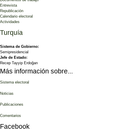
Entrevista
Republicación
Calendario electoral
Actividades
Turquía
Sistema de Gobierno:
Semipresidencial
Jefe de Estado:
Recep Tayyip Erdoğan
Más información sobre...
Sistema electoral
Noticias
Publicaciones
Comentarios
Facebook