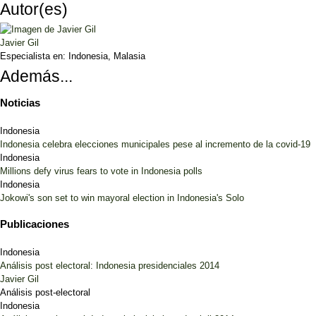
Autor(es)
Javier Gil
Especialista en:
Indonesia, Malasia
Además...
Noticias
Indonesia
Indonesia celebra elecciones municipales pese al incremento de la covid-19
Indonesia
Millions defy virus fears to vote in Indonesia polls
Indonesia
Jokowi's son set to win mayoral election in Indonesia's Solo
Publicaciones
Indonesia
Análisis post electoral: Indonesia presidenciales 2014
Javier Gil
Análisis post-electoral
Indonesia