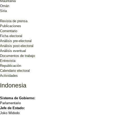
Mauritania
Omán
Siria
Revista de prensa
Publicaciones
Comentario
Ficha electoral
Análisis pre-electoral
Análisis post-electoral
Análisis eventual
Documentos de trabajo
Entrevista
Republicación
Calendario electoral
Actividades
Indonesia
Sistema de Gobierno:
Parlamentario
Jefe de Estado:
Joko Widodo