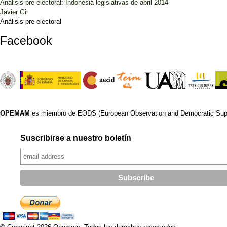
Análisis pre electoral: Indonesia legislativas de abril 2014
Javier Gil
Análisis pre-electoral
Facebook
OPEMAM
es miembro de EODS (European Observation and Democratic Supp
Suscribirse a nuestro boletín