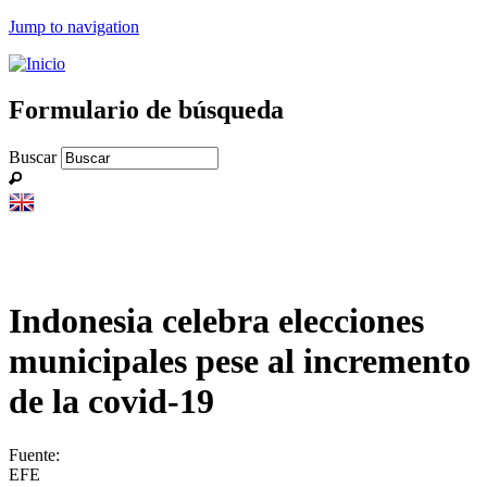
Jump to navigation
Formulario de búsqueda
Buscar
Indonesia celebra elecciones
municipales pese al incremento
de la covid-19
Fuente:
EFE