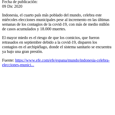
Fecha de publicación:
09 Dic 2020
Indonesia, el cuarto país más poblado del mundo, celebra este
miércoles elecciones municipales pese al incremento en las últimas
semanas de los contagios de la covid-19, con más de medio millón
de casos acumulados y 18.000 muertes.
El mayor miedo es el riesgo de que los comicios, que fueron
retrasados en septiembre debido a la covid-19, disparen los
contagios en el archipiélago, donde el sistema sanitario se encuentra
ya bajo una gran presión.
Fuente:
https://www.efe.com/efe/espana/mundo/indonesia-celebra-
elecciones-munici...