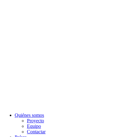
Quiénes somos
Proyecto
Equipo
Contactar