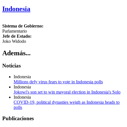
Indonesia
Sistema de Gobierno:
Parlamentario
Jefe de Estado:
Joko Widodo
Además...
Noticias
Indonesia
Millions defy virus fears to vote in Indonesia polls
Indonesia
Jokowi's son set to win mayoral election in Indonesia's Solo
Indonesia
COVID-19, political dynasties weigh as Indonesia heads to
polls
Publicaciones