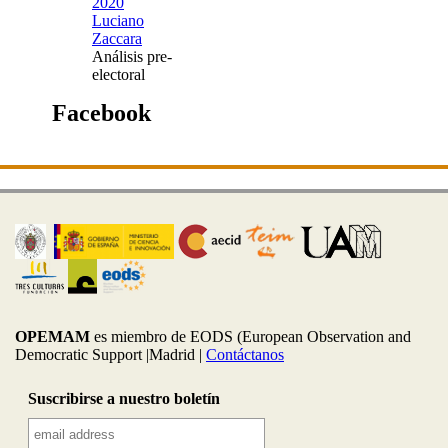
2020
Luciano
Zaccara
Análisis pre-
electoral
Facebook
OPEMAM
es miembro de EODS (European Observation and
Democratic Support |Madrid |
Contáctanos
Suscribirse a nuestro boletín