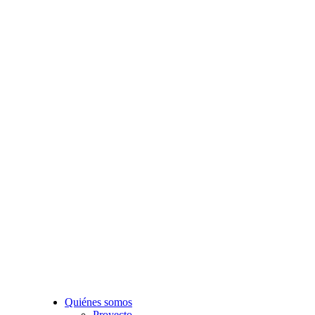
Quiénes somos
Proyecto