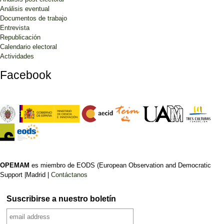
Análisis eventual
Documentos de trabajo
Entrevista
Republicación
Calendario electoral
Actividades
Facebook
OPEMAM
es miembro de EODS (European Observation and Democratic
Support |Madrid |
Contáctanos
Suscribirse a nuestro boletín