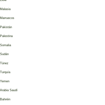
Malasia
Marruecos
Pakistán
Palestina
Somalia
Sudán
Túnez
Turquía
Yemen
Arabia Saudí
Bahréin