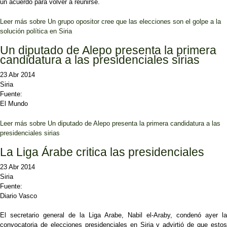
un acuerdo para volver a reunirse.
Leer más
sobre Un grupo opositor cree que las elecciones son el golpe a la
solución política en Siria
Un diputado de Alepo presenta la primera
candidatura a las presidenciales sirias
23 Abr 2014
Siria
Fuente:
El Mundo
Leer más
sobre Un diputado de Alepo presenta la primera candidatura a las
presidenciales sirias
La Liga Árabe critica las presidenciales
23 Abr 2014
Siria
Fuente:
Diario Vasco
El secretario general de la Liga Arabe, Nabil el-Araby, condenó ayer la
convocatoria de elecciones presidenciales en Siria y advirtió de que estos