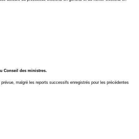
u Conseil des ministres.
prévue, malgré les reports successifs enregistrés pour les précédentes