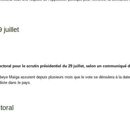
juillet
toral pour le scrutin présidentiel du 29 juillet, selon un communiqué d
ye Maïga assurent depuis plusieurs mois que le vote se déroulera à la date 
iste dans le pays.
toral