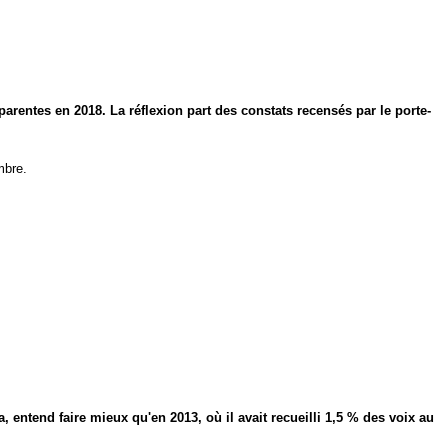
rentes en 2018. La réflexion part des constats recensés par le porte-
mbre.
 entend faire mieux qu'en 2013, où il avait recueilli 1,5 % des voix au