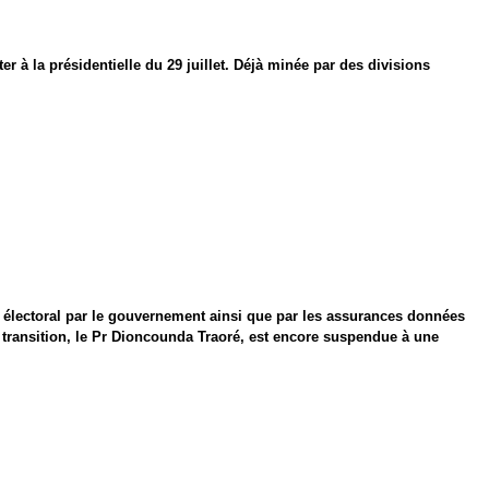
er à la présidentielle du 29 juillet. Déjà minée par des divisions
e électoral par le gouvernement ainsi que par les assurances données
 transition, le Pr Dioncounda Traoré, est encore suspendue à une