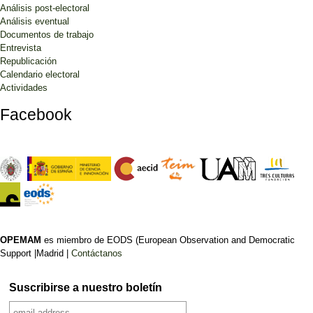
Análisis post-electoral
Análisis eventual
Documentos de trabajo
Entrevista
Republicación
Calendario electoral
Actividades
Facebook
OPEMAM
es miembro de EODS (European Observation and Democratic
Support |Madrid |
Contáctanos
Suscribirse a nuestro boletín