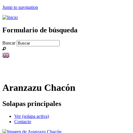
Jump to navigation
Formulario de búsqueda
Buscar
Aranzazu Chacón
Solapas principales
Ver
(solapa activa)
Contacto