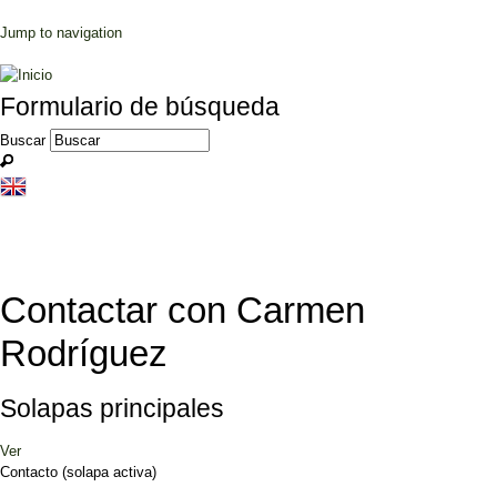
Jump to navigation
Formulario de búsqueda
Buscar
Contactar con Carmen
Rodríguez
Solapas principales
Ver
Contacto
(solapa activa)