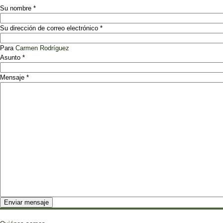
Su nombre
*
Su dirección de correo electrónico
*
Para
Carmen Rodríguez
Asunto
*
Mensaje
*