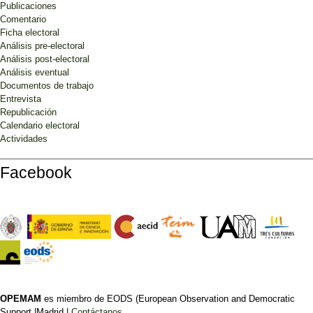
Publicaciones
Comentario
Ficha electoral
Análisis pre-electoral
Análisis post-electoral
Análisis eventual
Documentos de trabajo
Entrevista
Republicación
Calendario electoral
Actividades
Facebook
OPEMAM
es miembro de EODS (European Observation and Democratic
Support |Madrid |
Contáctanos