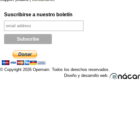
Suscribirse a nuestro boletín
© Copyright 2026 Opemam. Todos los derechos reservados.
Diseño y desarrollo web: