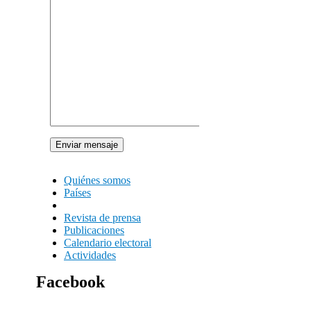
Quiénes somos
Países
Revista de prensa
Publicaciones
Calendario electoral
Actividades
Facebook