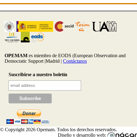
OPEMAM
es miembro de EODS (European Observation and
Democratic Support |Madrid |
Contáctanos
Suscribirse a nuestro boletín
© Copyright 2026 Opemam. Todos los derechos reservados.
Diseño y desarrollo web: