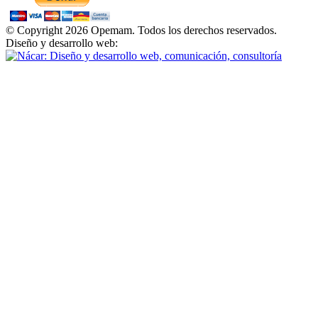
© Copyright 2026 Opemam. Todos los derechos reservados.
Diseño y desarrollo web: