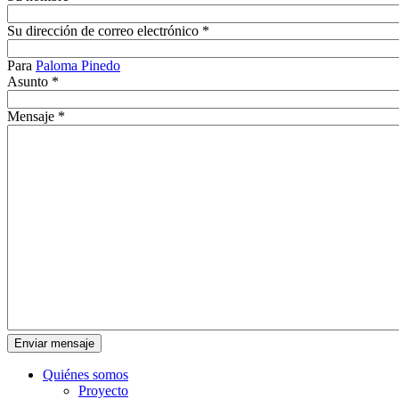
Su dirección de correo electrónico
*
Para
Paloma Pinedo
Asunto
*
Mensaje
*
Quiénes somos
Proyecto