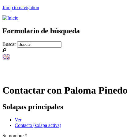
Jump to navigation
Formulario de búsqueda
Buscar
Contactar con Paloma Pinedo
Solapas principales
Ver
Contacto
(solapa activa)
Su nombre
*