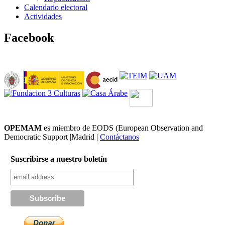
Calendario electoral
Actividades
Facebook
OPEMAM
es miembro de EODS (European Observation and
Democratic Support |Madrid |
Contáctanos
Suscribirse a nuestro boletín