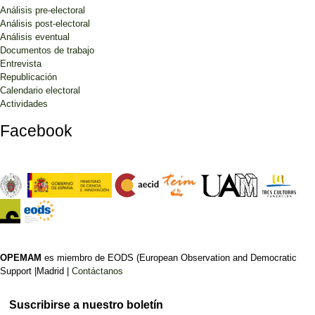
Análisis pre-electoral
Análisis post-electoral
Análisis eventual
Documentos de trabajo
Entrevista
Republicación
Calendario electoral
Actividades
Facebook
OPEMAM
es miembro de EODS (European Observation and Democratic
Support |Madrid |
Contáctanos
Suscribirse a nuestro boletín