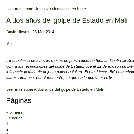
Leer más
sobre De nuevo elecciones en Israel
A dos años del golpe de Estado en Mali
David Nievas
| 23 Mar 2014
Malí
En el balance de los seis meses de presidencia de Ibrahim Boubacar Keit
contra los responsables del golpe de Estado, que el 22 de marzo cumple d
influencia política de la junta militar golpista. El presidente IBK ha acabad
claroscuros que, por el momento, surgen en la nueva era IBK.
Leer más
sobre A dos años del golpe de Estado en Mali
Páginas
« primera
‹ anterior
1
2