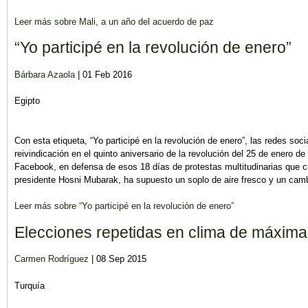
Leer más
sobre Mali, a un año del acuerdo de paz
“Yo participé en la revolución de enero”
Bárbara Azaola
| 01 Feb 2016
Egipto
Con esta etiqueta, “Yo participé en la revolución de enero”, las redes soc
reivindicación en el quinto aniversario de la revolución del 25 de enero d
Facebook, en defensa de esos 18 días de protestas multitudinarias que c
presidente Hosni Mubarak, ha supuesto un soplo de aire fresco y un camb
Leer más
sobre “Yo participé en la revolución de enero”
Elecciones repetidas en clima de máxima
Carmen Rodríguez
| 08 Sep 2015
Turquía