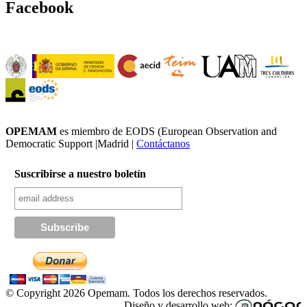
Facebook
OPEMAM
es miembro de EODS (European Observation and
Democratic Support |Madrid |
Contáctanos
Suscribirse a nuestro boletín
© Copyright 2026 Opemam. Todos los derechos reservados.
Diseño y desarrollo web: