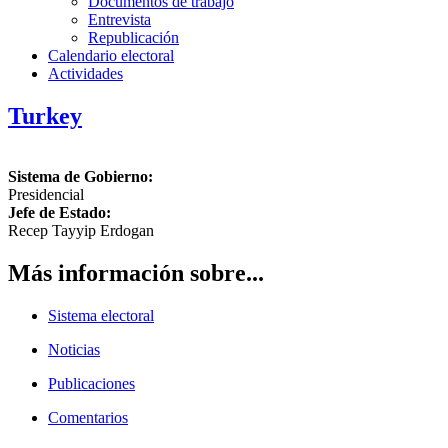
Documentos de trabajo
Entrevista
Republicación
Calendario electoral
Actividades
Turkey
Sistema de Gobierno:
Presidencial
Jefe de Estado:
Recep Tayyip Erdogan
Más información sobre...
Sistema electoral
Noticias
Publicaciones
Comentarios