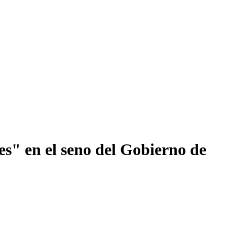
s" en el seno del Gobierno de