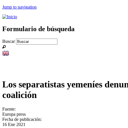
Jump to navigation
Formulario de búsqueda
Buscar
Los separatistas yemeníes denu
coalición
Fuente:
Europa press
Fecha de publicación:
16 Ene 2021