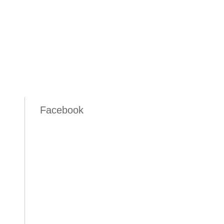
Facebook