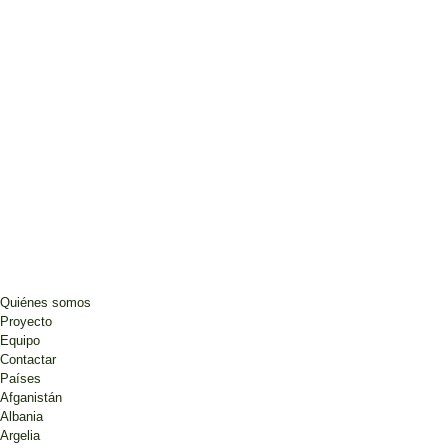
Quiénes somos
Proyecto
Equipo
Contactar
Países
Afganistán
Albania
Argelia