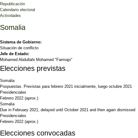
Republicación
Calendario electoral
Actividades
Somalia
Sistema de Gobierno:
Situación de conflicto
Jefe de Estado:
Mohamed Abdullahi Mohamed "Farmajo"
Elecciones previstas
Somalia
Pospuestas. Previstas para febrero 2021 inicialmente, luego octubre 2021
Presidenciales
Febrero 2022
(aprox.)
Somalia
Due in February 2021, delayed until October 2021 and then again dismissed
Presidenciales
Febrero 2022
(aprox.)
Elecciones convocadas