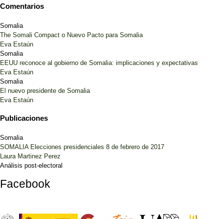
Comentarios
Somalia
The Somali Compact o Nuevo Pacto para Somalia
Eva Estaún
Somalia
EEUU reconoce al gobierno de Somalia: implicaciones y expectativas
Eva Estaún
Somalia
El nuevo presidente de Somalia
Eva Estaún
Publicaciones
Somalia
SOMALIA Elecciones presidenciales 8 de febrero de 2017
Laura Martinez Perez
Análisis post-electoral
Facebook