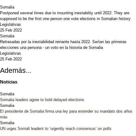
Somalia
Postponed several times due to mounting inestability until 2022. They are
supposed to be the first one person one vote elections in Somalian history
Legislativas
25 Feb 2022
Somalia
Retrasadas por la inestabilidad reinante hasta 2022. Serían las primeras
elecciones una persona - un voto en la historia de Somalia
Legislativas
25 Feb 2022
Además...
Noticias
Somalia
Somalia leaders agree to hold delayed elections
Somalia
El presidente de Somalia firma una ley para extender su mandato dos años
más
Somalia
UN urges Somali leaders to ‘urgently reach consensus’ on polls