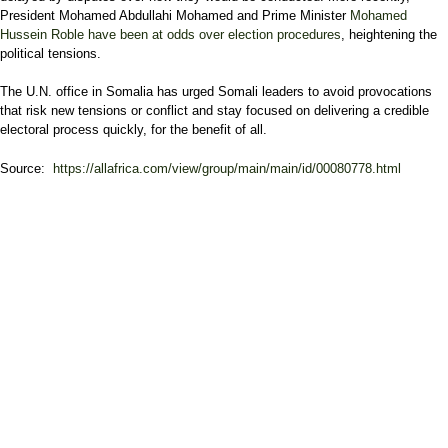
President Mohamed Abdullahi Mohamed and Prime Minister
Mohamed
Hussein Roble have been at odds over election procedures
, heightening the
political tensions.
The U.N. office in Somalia has urged Somali leaders to avoid provocations
that risk new tensions or conflict and stay focused on delivering a credible
electoral process quickly, for the benefit of all.
Source:
https://allafrica.com/view/group/main/main/id/00080778.html