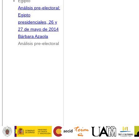
Egipto
Análisis pre-electoral:
Egipto
presidenciales, 26 y
27 de mayo de 2014
Bárbara Azaola
Análisis pre-electoral