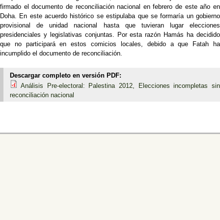
firmado el documento de reconciliación nacional en febrero de este año en
Doha. En este acuerdo histórico se estipulaba que se formaría un gobierno
provisional de unidad nacional hasta que tuvieran lugar elecciones
presidenciales y legislativas conjuntas. Por esta razón Hamás ha decidido
que no participará en estos comicios locales, debido a que Fatah ha
incumplido el documento de reconciliación.
Descargar completo en versión PDF:
Análisis Pre-electoral: Palestina 2012, Elecciones incompletas si
reconciliación nacional