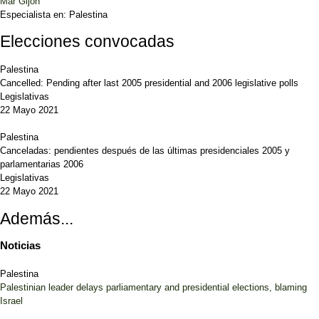
Mar Gijón
Especialista en:
Palestina
Elecciones convocadas
Palestina
Cancelled: Pending after last 2005 presidential and 2006 legislative polls
Legislativas
22 Mayo 2021
Palestina
Canceladas: pendientes después de las últimas presidenciales 2005 y
parlamentarias 2006
Legislativas
22 Mayo 2021
Además...
Noticias
Palestina
Palestinian leader delays parliamentary and presidential elections, blaming
Israel