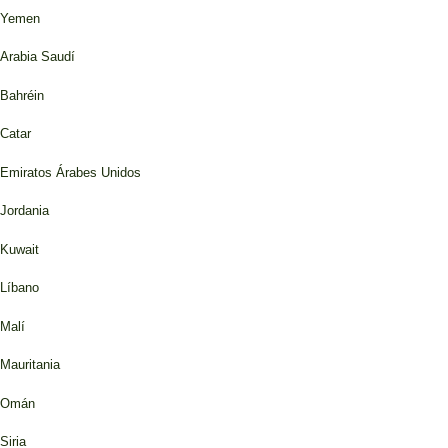
Yemen
Arabia Saudí
Bahréin
Catar
Emiratos Árabes Unidos
Jordania
Kuwait
Líbano
Malí
Mauritania
Omán
Siria