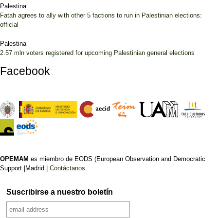
Palestina
Fatah agrees to ally with other 5 factions to run in Palestinian elections:
official
Palestina
2.57 mln voters registered for upcoming Palestinian general elections
Facebook
OPEMAM
es miembro de EODS (European Observation and Democratic
Support |Madrid |
Contáctanos
Suscribirse a nuestro boletín