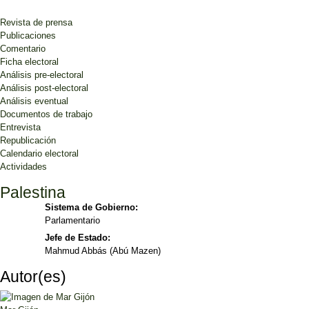
Revista de prensa
Publicaciones
Comentario
Ficha electoral
Análisis pre-electoral
Análisis post-electoral
Análisis eventual
Documentos de trabajo
Entrevista
Republicación
Calendario electoral
Actividades
Palestina
Sistema de Gobierno:
Parlamentario
Jefe de Estado:
Mahmud Abbás (Abú Mazen)
Autor(es)