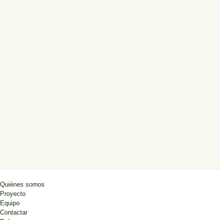
Quiénes somos
Proyecto
Equipo
Contactar