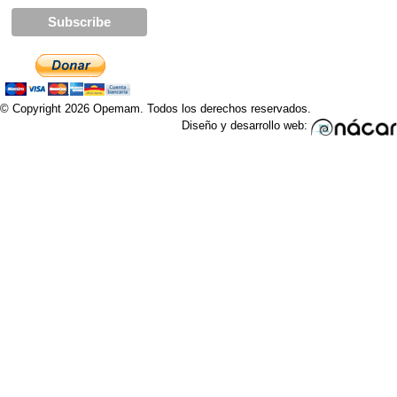
© Copyright 2026 Opemam. Todos los derechos reservados.
Diseño y desarrollo web: