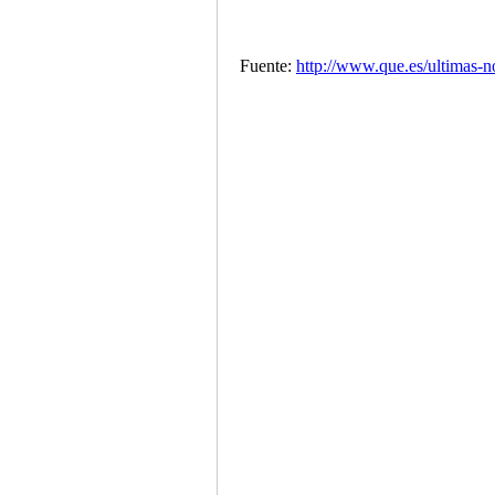
Fuente:
http://www.que.es/ultimas-n