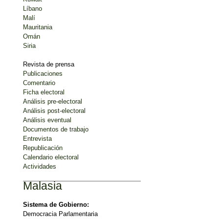
Líbano
Malí
Mauritania
Omán
Siria
Revista de prensa
Publicaciones
Comentario
Ficha electoral
Análisis pre-electoral
Análisis post-electoral
Análisis eventual
Documentos de trabajo
Entrevista
Republicación
Calendario electoral
Actividades
Malasia
Sistema de Gobierno:
Democracia Parlamentaria