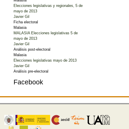
Malasia
Elecciones legislativas y regionales, 5 de
mayo de 2013
Javier Gil
Ficha electoral
Malasia
MALASIA Elecciones legislativas 5 de
mayo de 2013
Javier Gil
Análisis post-electoral
Malasia
Elecciones legislativas mayo de 2013
Javier Gil
Análisis pre-electoral
Facebook