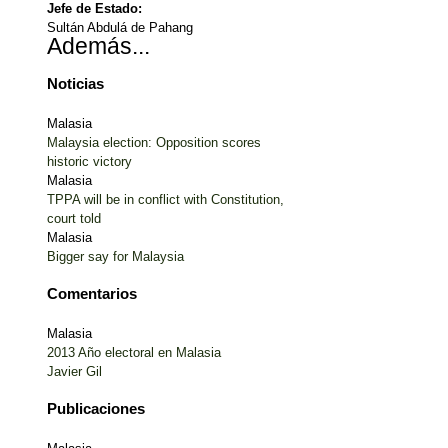
Jefe de Estado:
Sultán Abdulá de Pahang
Además...
Noticias
Malasia
Malaysia election: Opposition scores
historic victory
Malasia
TPPA will be in conflict with Constitution,
court told
Malasia
Bigger say for Malaysia
Comentarios
Malasia
2013 Año electoral en Malasia
Javier Gil
Publicaciones