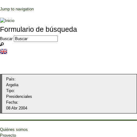
Jump to navigation
Formulario de búsqueda
Buscar
País:
Argelia
Tipo:
Presidenciales
Fecha:
08 Abr 2004
Quiénes somos
Proyecto