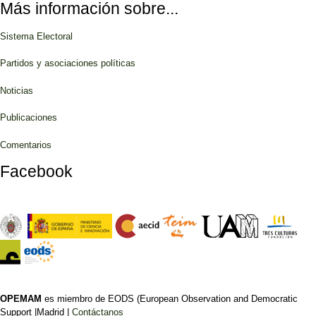
Más información sobre...
Sistema Electoral
Partidos y asociaciones políticas
Noticias
Publicaciones
Comentarios
Facebook
OPEMAM
es miembro de EODS (European Observation and Democratic
Support |Madrid |
Contáctanos