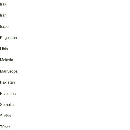
Irak
Irán
Israel
Kirguistán
Libia
Malasia
Marruecos
Pakistán
Palestina
Somalia
Sudán
Túnez