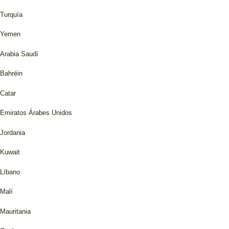
Turquía
Yemen
Arabia Saudí
Bahréin
Catar
Emiratos Árabes Unidos
Jordania
Kuwait
Líbano
Malí
Mauritania