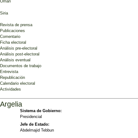
Omán
Siria
Revista de prensa
Publicaciones
Comentario
Ficha electoral
Análisis pre-electoral
Análisis post-electoral
Análisis eventual
Documentos de trabajo
Entrevista
Republicación
Calendario electoral
Actividades
Argelia
Sistema de Gobierno:
Presidencial
Jefe de Estado:
Abdelmajid Tebbun