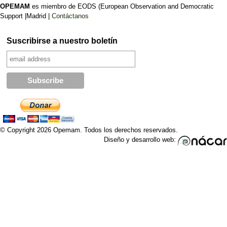
OPEMAM
es miembro de EODS (European Observation and Democratic
Support |Madrid |
Contáctanos
Suscribirse a nuestro boletín
© Copyright 2026 Opemam. Todos los derechos reservados.
Diseño y desarrollo web: