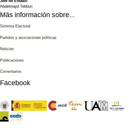
Jefe de Estado:
Abdelmajid Tebbun
Más información sobre...
Sistema Electoral
Partidos y asociaciones políticas
Noticias
Publicaciones
Comentarios
Facebook