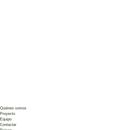
Quiénes somos
Proyecto
Equipo
Contactar