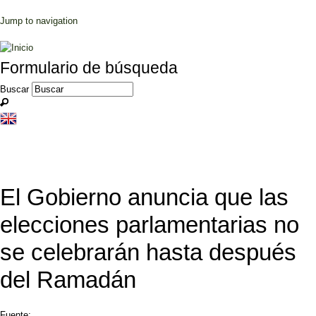
Jump to navigation
Formulario de búsqueda
Buscar
El Gobierno anuncia que las
elecciones parlamentarias no
se celebrarán hasta después
del Ramadán
Fuente: