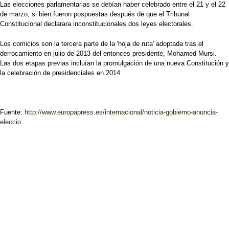
Las elecciones parlamentarias se debían haber celebrado entre el 21 y el 22
de marzo, si bien fueron pospuestas después de que el Tribunal
Constitucional declarara inconstitucionales dos leyes electorales.
Los comicios son la tercera parte de la 'hoja de ruta' adoptada tras el
derrocamiento en julio de 2013 del entonces presidente, Mohamed Mursi.
Las dos etapas previas incluían la promulgación de una nueva Constitución y
la celebración de presidenciales en 2014.
Fuente:
http://www.europapress.es/internacional/noticia-gobierno-anuncia-
eleccio...