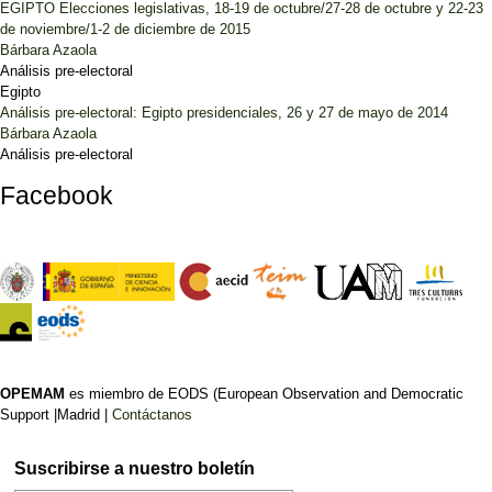
EGIPTO Elecciones legislativas, 18-19 de octubre/27-28 de octubre y 22-23
de noviembre/1-2 de diciembre de 2015
Bárbara Azaola
Análisis pre-electoral
Egipto
Análisis pre-electoral: Egipto presidenciales, 26 y 27 de mayo de 2014
Bárbara Azaola
Análisis pre-electoral
Facebook
OPEMAM
es miembro de EODS (European Observation and Democratic
Support |Madrid |
Contáctanos
Suscribirse a nuestro boletín