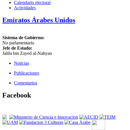
Calendario electoral
Actividades
Emiratos Árabes Unidos
Sistema de Gobierno:
No parlamentario
Jefe de Estado:
Jalifa bin Zayed al-Nahyan
Noticias
Publicaciones
Comentarios
Facebook