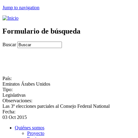
Jump to navigation
Formulario de búsqueda
Buscar
País:
Emiratos Árabes Unidos
Tipo:
Legislativas
Observaciones:
Las 3º elecciones parciales al Consejo Federal National
Fecha:
03 Oct 2015
Quiénes somos
Proyecto