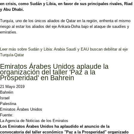
en crisis, como Sudán y Libia, en favor de sus principales rivales, Riad
y Abu Dhabi.
Turquía, uno de los únicos aliados de Qatar en la región, enfrenta el mismo
riesgo al estar los aliados del eje Ankara-Doha bajo el ataque de saudíes y
emiratíes.
Leer más
sobre Sudán y Libia: Arabia Saudí y EAU buscan debilitar al eje
Turquía-Qatar
Emiratos Árabes Unidos aplaude la
organización del taller 'Paz a la
Prosperidad' en Bahrein
21 Mayo 2019
Bahréin
Israel
Palestina
Emiratos Árabes Unidos
Fuente:
La Agencia de Noticias de los Emiratos
Los Emiratos Árabes Unidos ha aplaudido el anuncio de la
convocatoria del taller económico "Paz a la Prosperidad" organizado