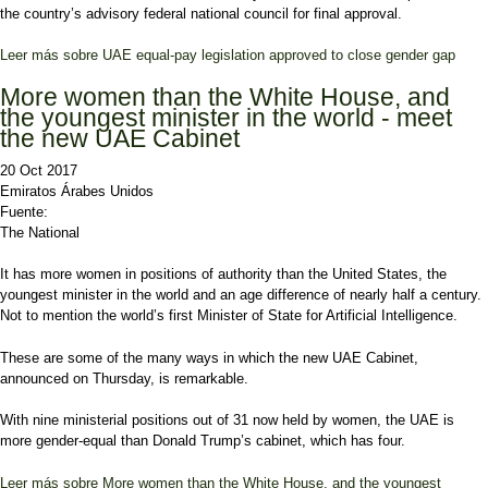
the country’s advisory federal national council for final approval.
Leer más
sobre UAE equal-pay legislation approved to close gender gap
More women than the White House, and
the youngest minister in the world - meet
the new UAE Cabinet
20 Oct 2017
Emiratos Árabes Unidos
Fuente:
The National
It has more women in positions of authority than the United States, the
youngest minister in the world and an age difference of nearly half a century.
Not to mention the world’s first Minister of State for Artificial Intelligence.
These are some of the many ways in which the new UAE Cabinet,
announced on Thursday, is remarkable.
With nine ministerial positions out of 31 now held by women, the UAE is
more gender-equal than Donald Trump’s cabinet, which has four.
Leer más
sobre More women than the White House, and the youngest