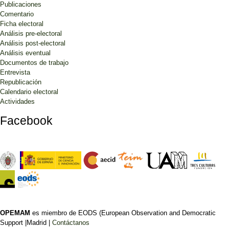
Publicaciones
Comentario
Ficha electoral
Análisis pre-electoral
Análisis post-electoral
Análisis eventual
Documentos de trabajo
Entrevista
Republicación
Calendario electoral
Actividades
Facebook
OPEMAM
es miembro de EODS (European Observation and Democratic
Support |Madrid |
Contáctanos