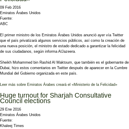
09 Feb 2016
Emiratos Árabes Unidos
Fuente:
ABC
El primer ministro de los Emiratos Árabes Unidos anunció ayer vía Twitter
que el país privatizará algunos servicios públicos, así como la creación de
una nueva posición, el ministro de estado dedicado a garantizar la felicidad
de sus ciudadanos, según informa AlJazeera.
Sheikh Mohammed bin Rashid Al Maktoum, que también es el gobernante de
Dubai, hizo estos comentarios en Twitter después de aparecer en la Cumbre
Mundial del Gobierno organizada en este país.
Leer más
sobre Emiratos Árabes creará el «Ministerio de la Felicidad»
Huge turnout for Sharjah Consultative
Council elections
29 Ene 2016
Emiratos Árabes Unidos
Fuente:
Khaleej Times