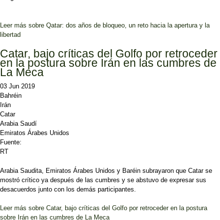
Leer más
sobre Qatar: dos años de bloqueo, un reto hacia la apertura y la
libertad
Catar, bajo críticas del Golfo por retroceder
en la postura sobre Irán en las cumbres de
La Meca
03 Jun 2019
Bahréin
Irán
Catar
Arabia Saudí
Emiratos Árabes Unidos
Fuente:
RT
Arabia Saudita, Emiratos Árabes Unidos y Baréin subrayaron que Catar se
mostró crítico ya después de las cumbres y se abstuvo de expresar sus
desacuerdos junto con los demás participantes.
Leer más
sobre Catar, bajo críticas del Golfo por retroceder en la postura
sobre Irán en las cumbres de La Meca