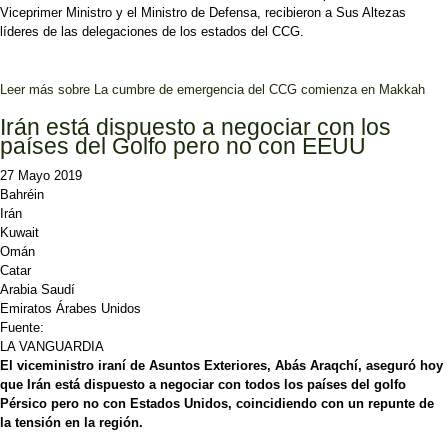
Viceprimer Ministro y el Ministro de Defensa, recibieron a Sus Altezas
líderes de las delegaciones de los estados del CCG.
Leer más
sobre La cumbre de emergencia del CCG comienza en Makkah
Irán está dispuesto a negociar con los
países del Golfo pero no con EEUU
27 Mayo 2019
Bahréin
Irán
Kuwait
Omán
Catar
Arabia Saudí
Emiratos Árabes Unidos
Fuente:
LA VANGUARDIA
El viceministro iraní de Asuntos Exteriores, Abás Araqchí, aseguró hoy
que Irán está dispuesto a negociar con todos los países del golfo
Pérsico pero no con Estados Unidos, coincidiendo con un repunte de
la tensión en la región.