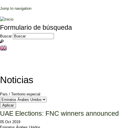
Jump to navigation
Formulario de búsqueda
Buscar
Noticias
País / Territorio especial
UAE Elections: FNC winners announced
05 Oct 2019
Emiratos Árabes Unidos