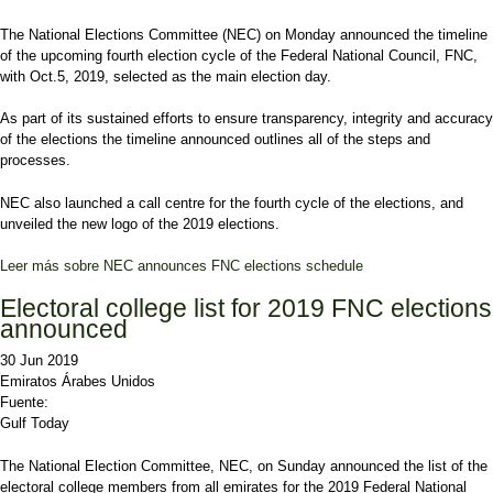
The National Elections Committee (NEC) on Monday announced the timeline
of the upcoming fourth election cycle of the Federal National Council, FNC,
with Oct.5, 2019, selected as the main election day.
As part of its sustained efforts to ensure transparency, integrity and accuracy
of the elections the timeline announced outlines all of the steps and
processes.
NEC also launched a call centre for the fourth cycle of the elections, and
unveiled the new logo of the 2019 elections.
Leer más
sobre NEC announces FNC elections schedule
Electoral college list for 2019 FNC elections
announced
30 Jun 2019
Emiratos Árabes Unidos
Fuente:
Gulf Today
The National Election Committee, NEC, on Sunday announced the list of the
electoral college members from all emirates for the 2019 Federal National