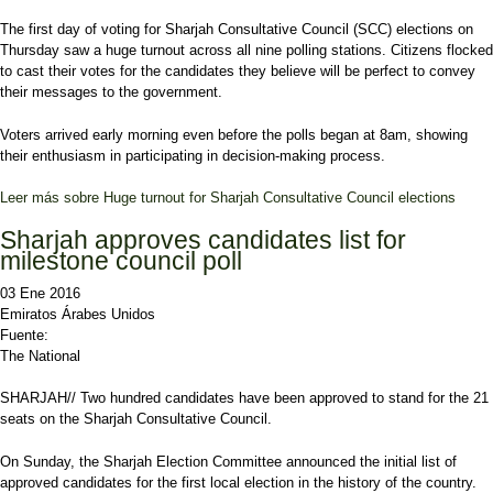
The first day of voting for Sharjah Consultative Council (SCC) elections on
Thursday saw a huge turnout across all nine polling stations. Citizens flocked
to cast their votes for the candidates they believe will be perfect to convey
their messages to the government.
Voters arrived early morning even before the polls began at 8am, showing
their enthusiasm in participating in decision-making process.
Leer más
sobre Huge turnout for Sharjah Consultative Council elections
Sharjah approves candidates list for
milestone council poll
03 Ene 2016
Emiratos Árabes Unidos
Fuente:
The National
SHARJAH// Two hundred candidates have been approved to stand for the 21
seats on the Sharjah Consultative Council.
On Sunday, the Sharjah Election Committee announced the initial list of
approved candidates for the first local election in the history of the country.