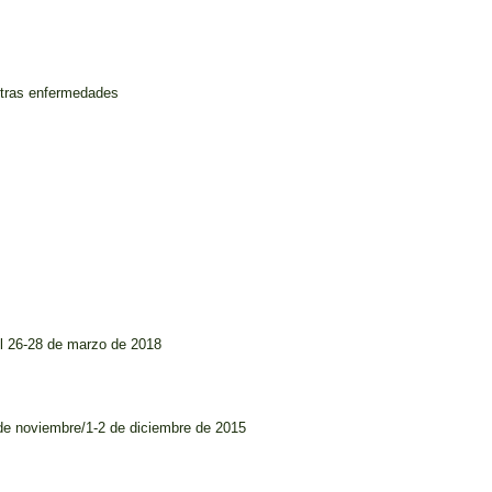
otras enfermedades
el 26-28 de marzo de 2018
de noviembre/1-2 de diciembre de 2015