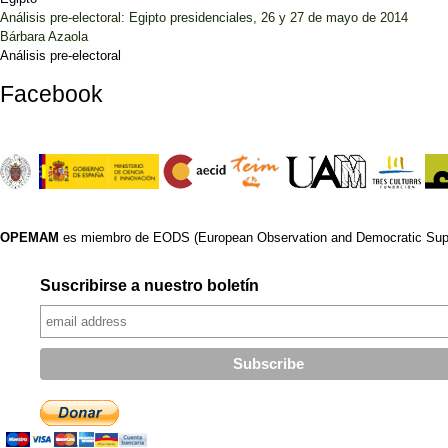
Análisis pre-electoral: Egipto presidenciales, 26 y 27 de mayo de 2014
Bárbara Azaola
Análisis pre-electoral
Facebook
OPEMAM
es miembro de EODS (European Observation and Democratic Supp
Suscribirse a nuestro boletín