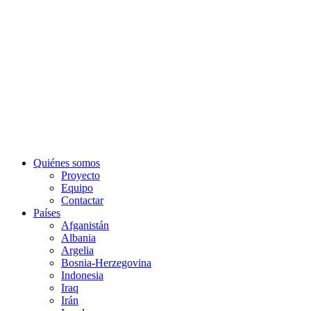
Quiénes somos
Proyecto
Equipo
Contactar
Países
Afganistán
Albania
Argelia
Bosnia-Herzegovina
Indonesia
Iraq
Irán