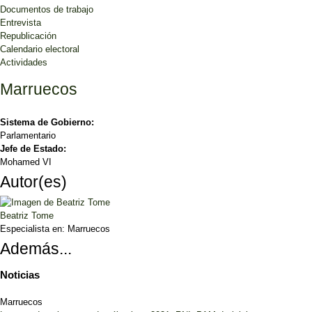
Documentos de trabajo
Entrevista
Republicación
Calendario electoral
Actividades
Marruecos
Sistema de Gobierno:
Parlamentario
Jefe de Estado:
Mohamed VI
Autor(es)
Beatriz Tome
Especialista en:
Marruecos
Además...
Noticias
Marruecos