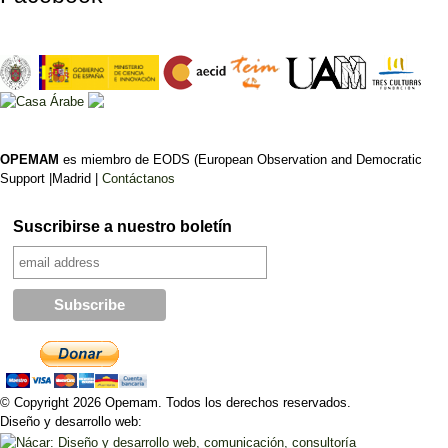
OPEMAM
es miembro de EODS (European Observation and Democratic
Support |Madrid |
Contáctanos
Suscribirse a nuestro boletín
© Copyright 2026 Opemam. Todos los derechos reservados.
Diseño y desarrollo web: