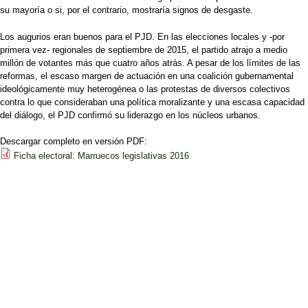
su mayoría o si, por el contrario, mostraría signos de desgaste.
Los augurios eran buenos para el PJD. En las elecciones locales y -por
primera vez- regionales de septiembre de 2015, el partido atrajo a medio
millón de votantes más que cuatro años atrás. A pesar de los límites de las
reformas, el escaso margen de actuación en una coalición gubernamental
ideológicamente muy heterogénea o las protestas de diversos colectivos
contra lo que consideraban una política moralizante y una escasa capacidad
del diálogo, el PJD confirmó su liderazgo en los núcleos urbanos.
Descargar completo en versión PDF:
Ficha electoral: Marruecos legislativas 2016