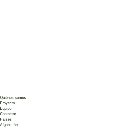
Quiénes somos
Proyecto
Equipo
Contactar
Países
Afganistán