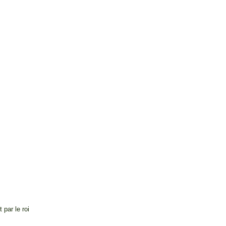
par le roi