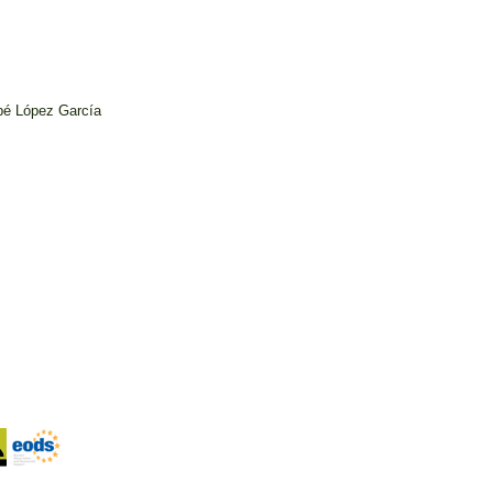
é López García