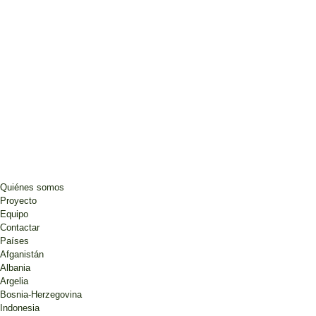
Quiénes somos
Proyecto
Equipo
Contactar
Países
Afganistán
Albania
Argelia
Bosnia-Herzegovina
Indonesia