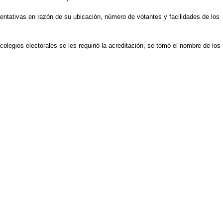
sentativas en razón de su ubicación, número de votantes y facilidades de los
olegios electorales se les requirió la acreditación, se tomó el nombre de los