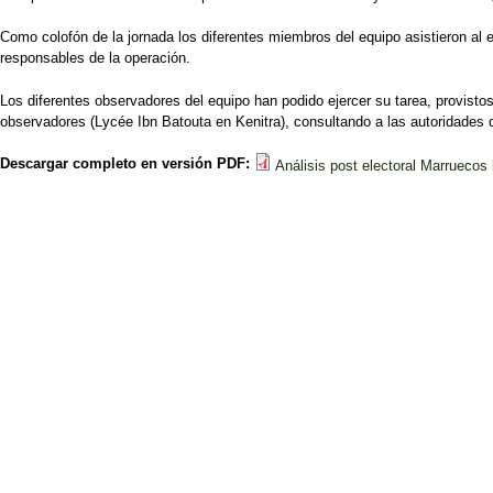
Como colofón de la jornada los diferentes miembros del equipo asistieron al 
responsables de la operación.
Los diferentes observadores del equipo han podido ejercer su tarea, provisto
observadores (Lycée Ibn Batouta en Kenitra), consultando a las autoridades d
Descargar completo en versión PDF:
Análisis post electoral Marruecos 