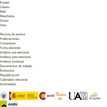
Kuwait
Líbano
Malí
Mauritania
Omán
Siria
Revista de prensa
Publicaciones
Comentario
Ficha electoral
Análisis pre-electoral
Análisis post-electoral
Análisis eventual
Documentos de trabajo
Entrevista
Republicación
Calendario electoral
Actividades