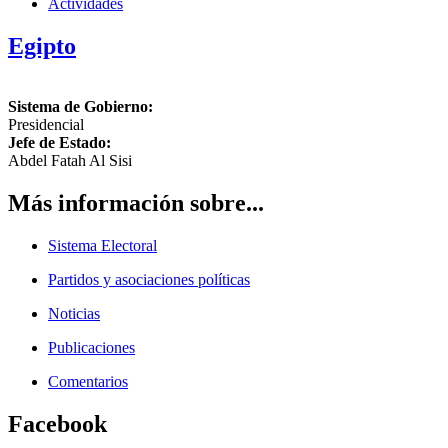
Actividades
Egipto
Sistema de Gobierno:
Presidencial
Jefe de Estado:
Abdel Fatah Al Sisi
Más información sobre...
Sistema Electoral
Partidos y asociaciones políticas
Noticias
Publicaciones
Comentarios
Facebook