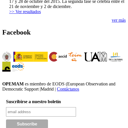
17 y 28 de octubre del 2015. La segunda fase se celebra entre el
21 de noviembre y 2 de diciembre.
>> Ver resultados
ver más
Facebook
OPEMAM
es miembro de EODS (European Observation and
Democratic Support |Madrid |
Contáctanos
Suscribirse a nuestro boletín