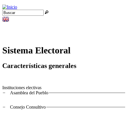
Jump to navigation
Buscar
Formulario de búsqueda
Sistema Electoral
Características generales
Instituciones electivas
Asamblea del Pueblo
Consejo Consultivo