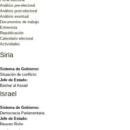
Análisis pre-electoral
Análisis post-electoral
Análisis eventual
Documentos de trabajo
Entrevista
Republicación
Calendario electoral
Actividades
Siria
Sistema de Gobierno:
Situación de conflicto
Jefe de Estado:
Bashar al Assad
Israel
Sistema de Gobierno:
Democracia Parlamentaria
Jefe de Estado:
Reuven Rivlin