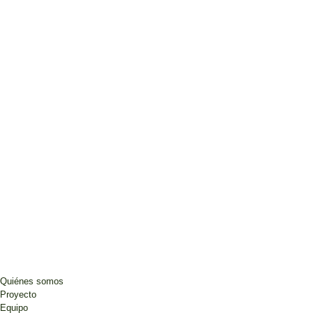
Quiénes somos
Proyecto
Equipo