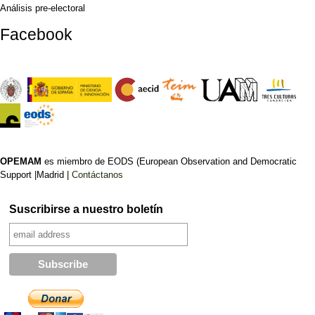
Análisis pre-electoral
Facebook
OPEMAM
es miembro de EODS (European Observation and Democratic
Support |Madrid |
Contáctanos
Suscribirse a nuestro boletín