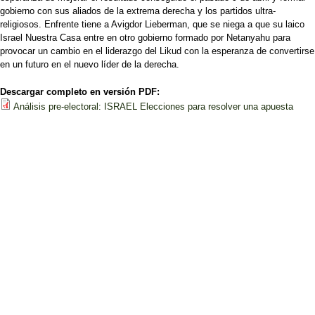
gobierno con sus aliados de la extrema derecha y los partidos ultra-
religiosos. Enfrente tiene a Avigdor Lieberman, que se niega a que su laico
Israel Nuestra Casa entre en otro gobierno formado por Netanyahu para
provocar un cambio en el liderazgo del Likud con la esperanza de convertirse
en un futuro en el nuevo líder de la derecha.
Descargar completo en versión PDF:
Análisis pre-electoral: ISRAEL Elecciones para resolver una apuesta