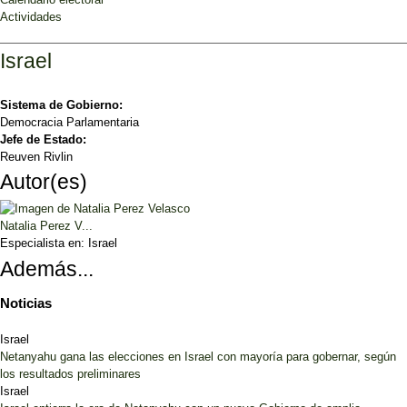
Actividades
Israel
Sistema de Gobierno:
Democracia Parlamentaria
Jefe de Estado:
Reuven Rivlin
Autor(es)
Natalia Perez V...
Especialista en:
Israel
Además...
Noticias
Israel
Netanyahu gana las elecciones en Israel con mayoría para gobernar, según
los resultados preliminares
Israel