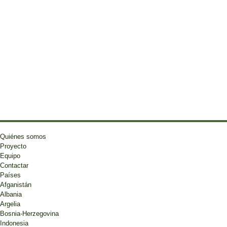
Quiénes somos
Proyecto
Equipo
Contactar
Países
Afganistán
Albania
Argelia
Bosnia-Herzegovina
Indonesia