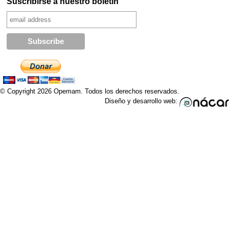
Suscribirse a nuestro boletín
© Copyright 2026 Opemam. Todos los derechos reservados.
Diseño y desarrollo web: