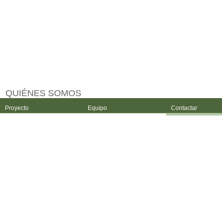
QUIÉNES SOMOS
Proyecto
Equipo
Contactar