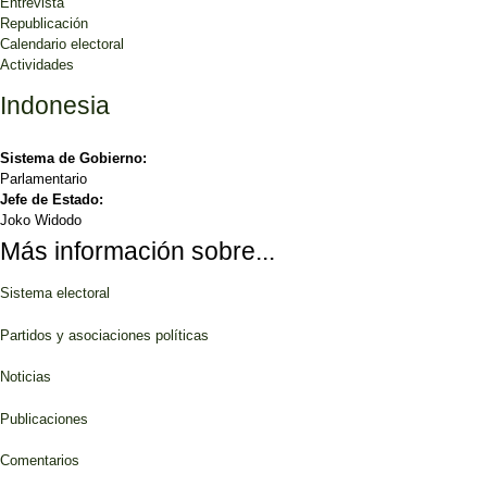
Entrevista
Republicación
Calendario electoral
Actividades
Indonesia
Sistema de Gobierno:
Parlamentario
Jefe de Estado:
Joko Widodo
Más información sobre...
Sistema electoral
Partidos y asociaciones políticas
Noticias
Publicaciones
Comentarios