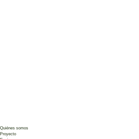
Quiénes somos
Proyecto