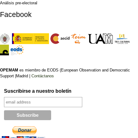
Análisis pre-electoral
Facebook
OPEMAM
es miembro de EODS (European Observation and Democratic
Support |Madrid |
Contáctanos
Suscribirse a nuestro boletín