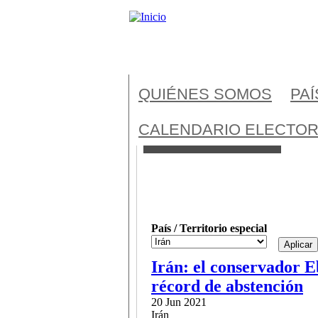
QUIÉNES SOMOS
PA
Noticias
CALENDARIO ELECTOR
País / Territorio especial
Irán: el conservador E
récord de abstención
20 Jun 2021
Irán