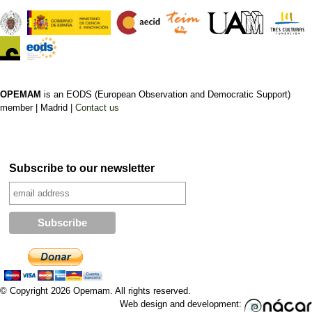
OPEMAM
is an EODS (European Observation and Democratic Support)
member |
Madrid |
Contact us
Subscribe to our newsletter
© Copyright 2026 Opemam. All rights reserved.
Web design and development: