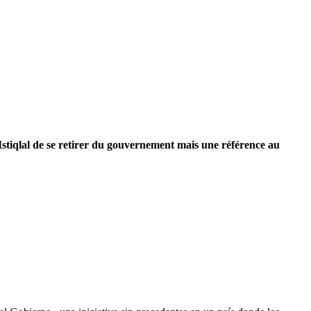
stiqlal de se retirer du gouvernement mais une référence au