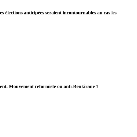
 élections anticipées seraient incontournables au cas les
vement. Mouvement réformiste ou anti-Benkirane ?